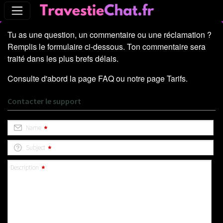
Tu as une question, un commentaire ou une réclamation ?
Remplis le formulaire ci-dessous. Ton commentaire sera
traité dans les plus brefs délais.
Consulte d'abord la page
FAQ
ou notre page
Tarifs
.