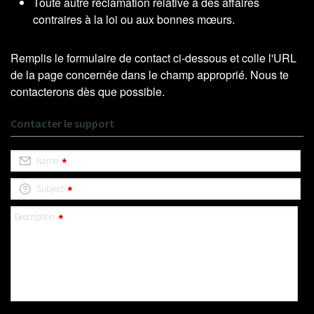
Toute autre réclamation relative à des affaires
contraires à la loi ou aux bonnes mœurs.
Remplis le formulaire de contact ci-dessous et colle l'URL
de la page concernée dans le champ approprié. Nous te
contacterons dès que possible.