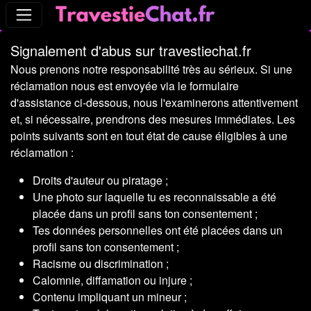
Signalement d'abus sur travestiechat.fr
Nous prenons notre responsabilité très au sérieux. Si une
réclamation nous est envoyée via le formulaire
d'assistance ci-dessous, nous l'examinerons attentivement
et, si nécessaire, prendrons des mesures immédiates. Les
points suivants sont en tout état de cause éligibles à une
réclamation :
Droits d'auteur ou piratage ;
Une photo sur laquelle tu es reconnaissable a été
placée dans un profil sans ton consentement ;
Tes données personnelles ont été placées dans un
profil sans ton consentement ;
Racisme ou discrimination ;
Calomnie, diffamation ou injure ;
Contenu impliquant un mineur ;