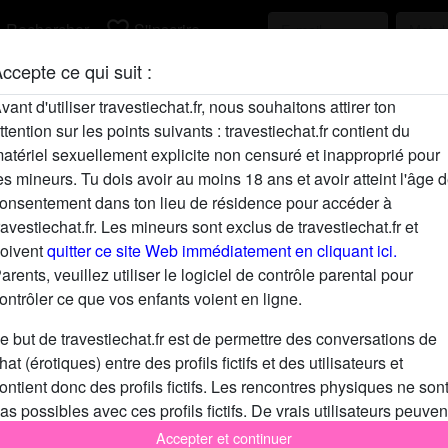
h
favorite_border
Rechercher
S'inscrire
ccepte ce qui suit :
Description
person_pin
vant d'utiliser travestiechat.fr, nous souhaitons attirer ton
ttention sur les points suivants : travestiechat.fr contient du
Clique si tu veux que je te fasse une pole
atériel sexuellement explicite non censuré et inapproprié pour
cette discipline. Je peux même t’en faire e
es mineurs. Tu dois avoir au moins 18 ans et avoir atteint l'âge 
fesses, les cuisses, les nichons…… Retrou
onsentement dans ton lieu de résidence pour accéder à
poteau chez moi. Je sais que ma silhouett
ravestiechat.fr. Les mineurs sont exclus de travestiechat.fr et
vais me mettre à bouger avec mes tétons 
oivent
quitter ce site Web immédiatement en cliquant ici.
j’arrête de parler et rejoignons-nous le p
arents, veuillez utiliser le logiciel de contrôle parental pour
l’air direction les étoiles du bonheur Ha
ontrôler ce que vos enfants voient en ligne.
Cherche
e but de travestiechat.fr est de permettre des conversations de
N'a spécifié aucune préférence
hat (érotiques) entre des profils fictifs et des utilisateurs et
ontient donc des profils fictifs. Les rencontres physiques ne son
as possibles avec ces profils fictifs. De vrais utilisateurs peuven
Tags
galement être trouvés sur le site Web. Afin de différencier ces
Accepter et continuer