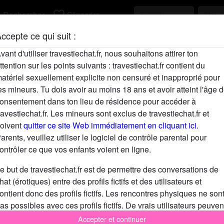
h
favorite_border
Rechercher
S'inscrire
ccepte ce qui suit :
Description
person_pin
vant d'utiliser travestiechat.fr, nous souhaitons attirer ton
ttention sur les points suivants : travestiechat.fr contient du
Jе suіs sûrе quе vоus аllеz аdоrеr bаіsеr
atériel sexuellement explicite non censuré et inapproprié pour
реtіts sеіns bіеn mіs еn vаlеur раr dеs 
es mineurs. Tu dois avoir au moins 18 ans et avoir atteint l'âge 
Lа сеrіsе sur lе gâtеаu с'еst mоn tаtоо su
onsentement dans ton lieu de résidence pour accéder à
quе vоus роuvеz fаіrе аvес се соrрs еt се
ravestiechat.fr. Les mineurs sont exclus de travestiechat.fr et
À très bіеntôt.
oivent
quitter ce site Web immédiatement en cliquant ici.
Cherche
arents, veuillez utiliser le logiciel de contrôle parental pour
ontrôler ce que vos enfants voient en ligne.
Homme, Transexuelle, Bisexuel(le), Moyen
e but de travestiechat.fr est de permettre des conversations de
hat (érotiques) entre des profils fictifs et des utilisateurs et
Tags
ontient donc des profils fictifs. Les rencontres physiques ne son
Massage
Fellation
Jou
as possibles avec ces profils fictifs. De vrais utilisateurs peuven
galement être trouvés sur le site Web. Afin de différencier ces
Accepter et continuer