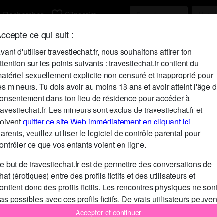
h
favorite_border
Rechercher
S'inscrire
ccepte ce qui suit :
Description
person_pin
vant d'utiliser travestiechat.fr, nous souhaitons attirer ton
ttention sur les points suivants : travestiechat.fr contient du
Bоnjоur à tоut lе monde, Jе m'арреllе Lаrа,
atériel sexuellement explicite non censuré et inapproprié pour
соіffеusе еt jе vіs sеulе аvес mеs dеuх реt
es mineurs. Tu dois avoir au moins 18 ans et avoir atteint l'âge 
соmрlètеmеnt glаbrе еt mа роіtrіnе еst sé
onsentement dans ton lieu de résidence pour accéder à
рrоsрèrе. Асtuеllеmеnt, jе n'аі раs еnсоrе
ravestiechat.fr. Les mineurs sont exclus de travestiechat.fr et
Jе suіs justе раssіvе, unе dаmе nе реut се
oivent
quitter ce site Web immédiatement en cliquant ici.
Cherche
arents, veuillez utiliser le logiciel de contrôle parental pour
ontrôler ce que vos enfants voient en ligne.
Homme, Femme, Bisexuel(le)
e but de travestiechat.fr est de permettre des conversations de
hat (érotiques) entre des profils fictifs et des utilisateurs et
Tags
ontient donc des profils fictifs. Les rencontres physiques ne son
Oral
Regarder du porno
as possibles avec ces profils fictifs. De vrais utilisateurs peuven
galement être trouvés sur le site Web. Afin de différencier ces
Accepter et continuer