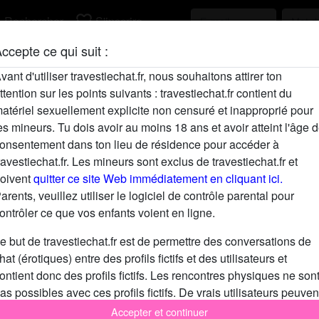
h
favorite_border
Rechercher
S'inscrire
ccepte ce qui suit :
Description
person_pin
vant d'utiliser travestiechat.fr, nous souhaitons attirer ton
ttention sur les points suivants : travestiechat.fr contient du
J’ai une tête et un look qui ne passe déj
atériel sexuellement explicite non censuré et inapproprié pour
bras de tattoo), les choses ne s’arrangent 
es mineurs. Tu dois avoir au moins 18 ans et avoir atteint l'âge 
cette bite bien longue et ses burnes rondes
onsentement dans ton lieu de résidence pour accéder à
suis une shemale active, j’aime sodomiser 
ravestiechat.fr. Les mineurs sont exclus de travestiechat.fr et
prends contact avec moi. Sinon, je suis bie
oivent
quitter ce site Web immédiatement en cliquant ici.
un humour noir délicieux. Il faut juste ap
arents, veuillez utiliser le logiciel de contrôle parental pour
Cherche
ontrôler ce que vos enfants voient en ligne.
N'a spécifié aucune préférence
e but de travestiechat.fr est de permettre des conversations de
hat (érotiques) entre des profils fictifs et des utilisateurs et
ontient donc des profils fictifs. Les rencontres physiques ne son
Tags
as possibles avec ces profils fictifs. De vrais utilisateurs peuven
Fellation
Regarder du porno
galement être trouvés sur le site Web. Afin de différencier ces
Accepter et continuer