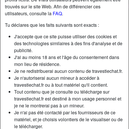
trouvés sur le site Web. Afin de différencier ces
utilisateurs, consulte la
FAQ
.
Tu déclares que les faits suivants sont exacts :
J'accepte que ce site puisse utiliser des cookies et
des technologies similaires à des fins d'analyse et de
publicité.
J'ai au moins 18 ans et l'âge du consentement dans
mon lieu de résidence.
Je ne redistribuerai aucun contenu de travestiechat.fr.
Je n'autoriserai aucun mineur à accéder à
travestiechat.fr ou à tout matériel qu'il contient.
Tout contenu que je consulte ou télécharge sur
travestiechat.fr est destiné à mon usage personnel et
je ne le montrerai pas à un mineur.
Je n'ai pas été contacté par les fournisseurs de ce
matériel, et je choisis volontiers de le visualiser ou de
le télécharger.