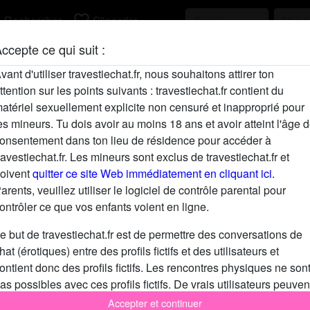
h
favorite_border
Rechercher
S'inscrire
ccepte ce qui suit :
Description
person_pin
vant d'utiliser travestiechat.fr, nous souhaitons attirer ton
ttention sur les points suivants : travestiechat.fr contient du
Assurément le fantasme #1 de toutes les 
atériel sexuellement explicite non censuré et inapproprié pour
dépuceler. Rien de plus excitant que de f
es mineurs. Tu dois avoir au moins 18 ans et avoir atteint l'âge 
n’y a encore jamais gouté. Désireuse de 
onsentement dans ton lieu de résidence pour accéder à
annonce ici a cet effet. Je suis Clémenti
ravestiechat.fr. Les mineurs sont exclus de travestiechat.fr et
et surtout avec sexe de taille moyenne e
oivent
quitter ce site Web immédiatement en cliquant ici.
ouverte à l’ensemble des propositions
arents, veuillez utiliser le logiciel de contrôle parental pour
Cherche
ontrôler ce que vos enfants voient en ligne.
Homme, Couple, Transexuelle, Hétéro, Ga
e but de travestiechat.fr est de permettre des conversations de
hat (érotiques) entre des profils fictifs et des utilisateurs et
ontient donc des profils fictifs. Les rencontres physiques ne son
Tags
as possibles avec ces profils fictifs. De vrais utilisateurs peuven
Massage
Fellation
Rom
galement être trouvés sur le site Web. Afin de différencier ces
Accepter et continuer