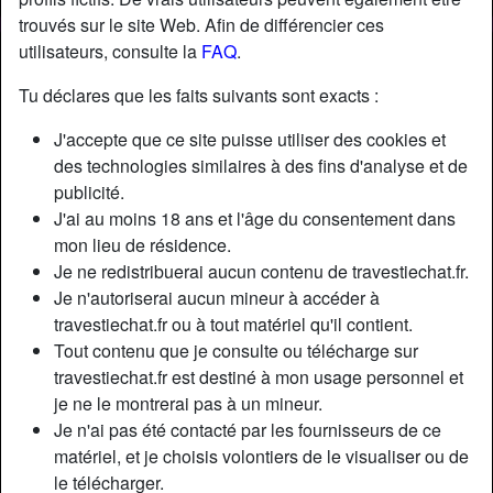
trouvés sur le site Web. Afin de différencier ces
utilisateurs, consulte la
FAQ
.
Tu déclares que les faits suivants sont exacts :
J'accepte que ce site puisse utiliser des cookies et
des technologies similaires à des fins d'analyse et de
publicité.
J'ai au moins 18 ans et l'âge du consentement dans
mon lieu de résidence.
Je ne redistribuerai aucun contenu de travestiechat.fr.
Je n'autoriserai aucun mineur à accéder à
travestiechat.fr ou à tout matériel qu'il contient.
Tout contenu que je consulte ou télécharge sur
travestiechat.fr est destiné à mon usage personnel et
je ne le montrerai pas à un mineur.
Je n'ai pas été contacté par les fournisseurs de ce
matériel, et je choisis volontiers de le visualiser ou de
le télécharger.