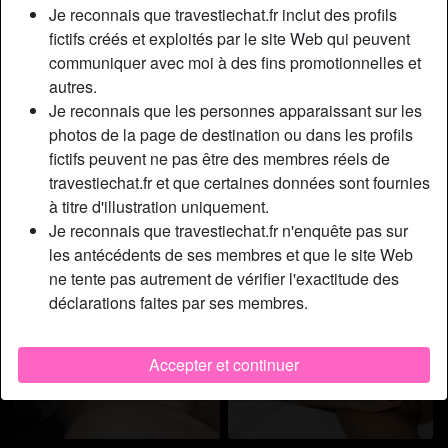
Je reconnais que travestiechat.fr inclut des profils
fictifs créés et exploités par le site Web qui peuvent
communiquer avec moi à des fins promotionnelles et
autres.
Je reconnais que les personnes apparaissant sur les
photos de la page de destination ou dans les profils
fictifs peuvent ne pas être des membres réels de
travestiechat.fr et que certaines données sont fournies
à titre d'illustration uniquement.
Je reconnais que travestiechat.fr n'enquête pas sur
les antécédents de ses membres et que le site Web
ne tente pas autrement de vérifier l'exactitude des
déclarations faites par ses membres.
Accepter et continuer