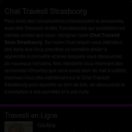
Chat Travesti Strasbourg
Pour avoir des conversations intéressantes et amusantes
avec des Travestis et des TransSexuels qui possèdent les
mêmes envies que vous, rejoignez notre
Chat Travesti
Sexe Strasbourg
. Sur notre Chat coquin vous attendent
des trans que vous prendrez un véritable plaisir à
apprendre à connaître et avec lesquels vous découvrirez
de nouveaux horizons. Nos membres vous réservent des
rencontres Virtuelles que vous aurez bien du mal à oublier.
Inscrivez-vous dès maintenant sur le Chat Travesti
Strasbourg pour apporter un brin de joie, de découverte et
d’excitation à vos journées et à vos nuits.
Travesti en Ligne
CarAira