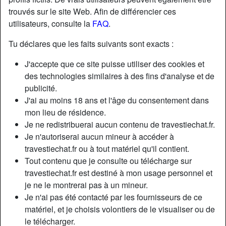
trouvés sur le site Web. Afin de différencier ces
utilisateurs, consulte la
FAQ
.
Tu déclares que les faits suivants sont exacts :
J'accepte que ce site puisse utiliser des cookies et
des technologies similaires à des fins d'analyse et de
publicité.
J'ai au moins 18 ans et l'âge du consentement dans
mon lieu de résidence.
Je ne redistribuerai aucun contenu de travestiechat.fr.
Je n'autoriserai aucun mineur à accéder à
travestiechat.fr ou à tout matériel qu'il contient.
Tout contenu que je consulte ou télécharge sur
travestiechat.fr est destiné à mon usage personnel et
je ne le montrerai pas à un mineur.
Je n'ai pas été contacté par les fournisseurs de ce
matériel, et je choisis volontiers de le visualiser ou de
le télécharger.