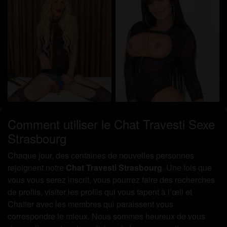
Comment utiliser le Chat Travesti Sexe
Strasbourg
Chaque jour, des centaines de nouvelles personnes
rejoignent notre
Chat Travesti Strasbourg
. Une fois que
vous vous serez inscrit, vous pourrez faire des recherches
de profils, visiter les profils qui vous tapent à l’œil et
Chatter avec les membres qui paraissent vous
correspondre le mieux. Nous sommes heureux de vous