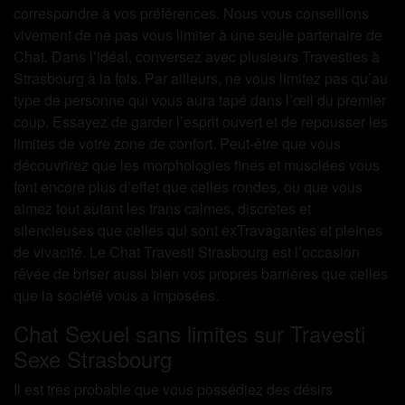
correspondre à vos préférences. Nous vous conseillons
vivement de ne pas vous limiter à une seule partenaire de
Chat. Dans l’idéal, conversez avec plusieurs Travesties à
Strasbourg à la fois. Par ailleurs, ne vous limitez pas qu’au
type de personne qui vous aura tapé dans l’œil du premier
coup. Essayez de garder l’esprit ouvert et de repousser les
limites de votre zone de confort. Peut-être que vous
découvrirez que les morphologies fines et musclées vous
font encore plus d’effet que celles rondes, ou que vous
aimez tout autant les trans calmes, discrètes et
silencieuses que celles qui sont exTravagantes et pleines
de vivacité. Le Chat Travesti Strasbourg est l’occasion
rêvée de briser aussi bien vos propres barrières que celles
que la société vous a imposées.
Chat Sexuel sans limites sur Travesti
Sexe Strasbourg
Il est très probable que vous possédiez des désirs