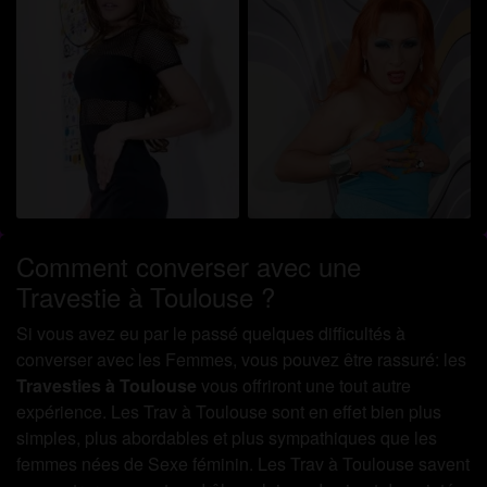
Comment converser avec une
Travestie à Toulouse ?
Si vous avez eu par le passé quelques difficultés à
converser avec les Femmes, vous pouvez être rassuré: les
Travesties à Toulouse
vous offriront une tout autre
expérience. Les Trav à Toulouse sont en effet bien plus
simples, plus abordables et plus sympathiques que les
femmes nées de Sexe féminin. Les Trav à Toulouse savent