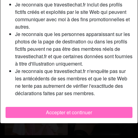
Je reconnais que travestiechat.fr inclut des profils
fictifs créés et exploités par le site Web qui peuvent
communiquer avec moi à des fins promotionnelles et
autres.
Je reconnais que les personnes apparaissant sur les
photos de la page de destination ou dans les profils
fictifs peuvent ne pas être des membres réels de
travestiechat.fr et que certaines données sont fournies
à titre d'illustration uniquement.
Je reconnais que travestiechat.fr n'enquête pas sur
les antécédents de ses membres et que le site Web
ne tente pas autrement de vérifier l'exactitude des
déclarations faites par ses membres.
Accepter et continuer