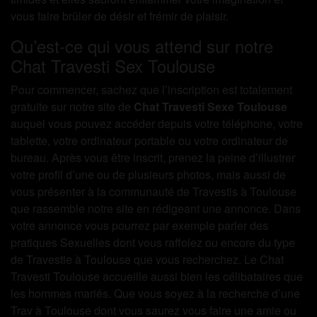
vous faire brûler de désir et frémir de plaisir.
Qu’est-ce qui vous attend sur notre
Chat Travesti Sex Toulouse
Pour commencer, sachez que l’inscription est totalement
gratuite sur notre site de
Chat Travesti Sexe Toulouse
auquel vous pouvez accéder depuis votre téléphone, votre
tablette, votre ordinateur portable ou votre ordinateur de
bureau. Après vous être inscrit, prenez la peine d’illustrer
votre profil d’une ou de plusieurs photos, mais aussi de
vous présenter à la communauté de Travestis à Toulouse
que rassemble notre site en rédigeant une annonce. Dans
votre annonce vous pourrez par exemple parler des
pratiques Sexuelles dont vous raffolez ou encore du type
de Travestie à Toulouse que vous recherchez. Le Chat
Travesti Toulouse accueille aussi bien les célibataires que
les hommes mariés. Que vous soyez à la recherche d’une
Trav à Toulouse dont vous saurez vous faire une amie ou