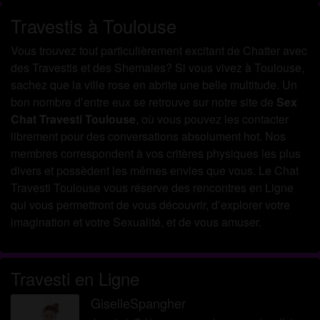
Travestis à Toulouse
Vous trouvez tout particulièrement excitant de Chatter avec
des Travestis et des Shemales? Si vous vivez à Toulouse,
sachez que la ville rose en abrite une belle multitude. Un
bon nombre d’entre eux se retrouve sur notre site de
Sex
Chat Travesti Toulouse
, où vous pouvez les contacter
librement pour des conversations absolument hot. Nos
membres correspondent à vos critères physiques les plus
divers et possèdent les mêmes envies que vous. Le Chat
Travesti Toulouse vous réserve des rencontres en Ligne
qui vous permettront de vous découvrir, d’explorer votre
imagination et votre Sexualité, et de vous amuser.
Travesti en Ligne
GiselleSpangher